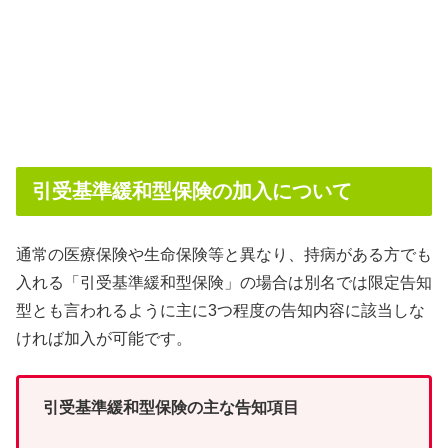
引受基準緩和型保険の加入について
通常の医療保険や生命保険等と異なり、持病がある方でも
入れる「引受基準緩和型保険」の場合は別名では限定告知
型とも言われるように主に3つ程度の告知内容に該当しな
ければ加入が可能です。
引受基準緩和型保険の主な告知項目