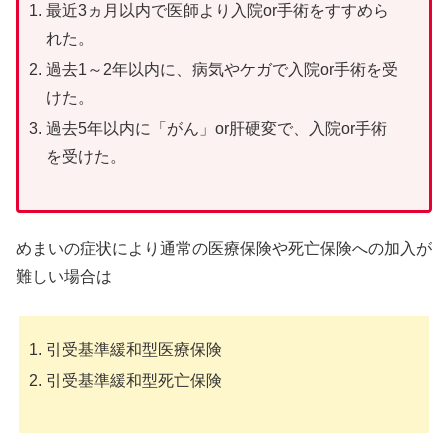
最近3ヵ月以内で医師より入院or手術をすすめら
れた。
過去1～2年以内に、病気やケガで入院or手術を受
けた。
過去5年以内に「がん」or肝硬変で、入院or手術
を受けた。
めまいの症状により通常の医療保険や死亡保険への加入が
難しい場合は
引受基準緩和型医療保険
引受基準緩和型死亡保険