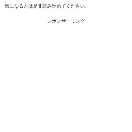
気になる方は是非読み進めてください。
スポンサーリンク