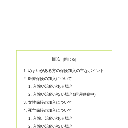
目次
めまいがある方の保険加入の主なポイント
医療保険の加入について
入院や治療がある場合
入院や治療がない場合(経過観察中)
女性保険の加入について
死亡保険の加入について
入院、治療がある場合
入院や治療がない場合