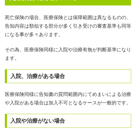
死亡保険の場合、医療保険とは保障範囲は異なるものの、
告知内容は類似する部分が多く引き受けの審査基準も同等
になる事が多々あります。
その為、医療保険同様に入院や治療有無が判断基準になり
ます。
入院、治療がある場合
医療保険同様に告知書の質問範囲内にてめまいによる治療
や入院がある場合は加入不可となるケースが一般的です。
入院や治療がない場合