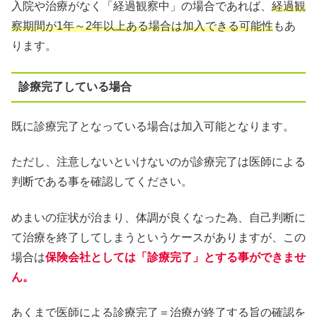
入院や治療がなく「経過観察中」の場合であれば、
経過観
察期間が1年～2年以上ある場合は加入できる可能性
もあ
ります。
診療完了している場合
既に診療完了となっている場合は加入可能となります。
ただし、注意しないといけないのが診療完了は医師による
判断である事を確認してください。
めまいの症状が治まり、体調が良くなった為、自己判断に
て治療を終了してしまうというケースがありますが、この
場合は
保険会社としては「診療完了」とする事ができませ
ん。
あくまで医師による診療完了＝治療が終了する旨の確認を