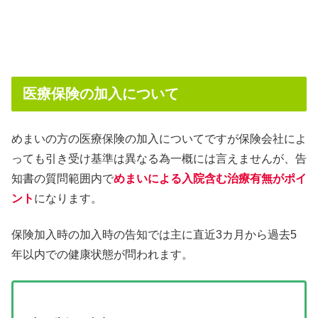
医療保険の加入について
めまいの方の医療保険の加入についてですが保険会社によ
っても引き受け基準は異なる為一概には言えませんが、告
知書の質問範囲内で
めまいによる入院含む治療有無がポイ
ント
になります。
保険加入時の加入時の告知では主に直近3カ月から過去5
年以内での健康状態が問われます。