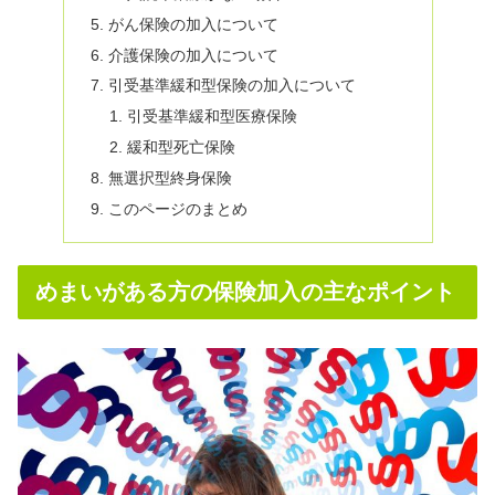
がん保険の加入について
介護保険の加入について
引受基準緩和型保険の加入について
引受基準緩和型医療保険
緩和型死亡保険
無選択型終身保険
このページのまとめ
めまいがある方の保険加入の主なポイント