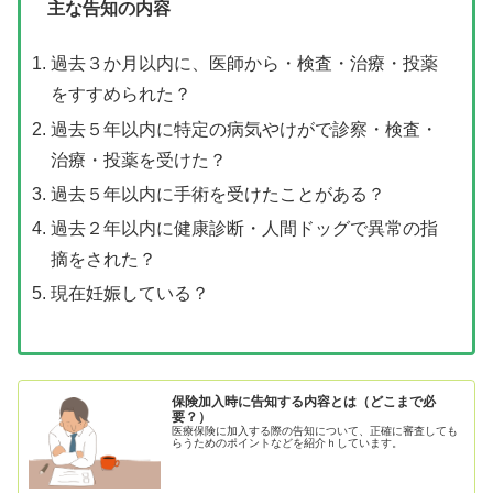
主な告知の内容
過去３か月以内に、医師から・検査・治療・投薬
をすすめられた？
過去５年以内に特定の病気やけがで診察・検査・
治療・投薬を受けた？
過去５年以内に手術を受けたことがある？
過去２年以内に健康診断・人間ドッグで異常の指
摘をされた？
現在妊娠している？
保険加入時に告知する内容とは（どこまで必
要？）
医療保険に加入する際の告知について、正確に審査しても
らうためのポイントなどを紹介ｈしています。