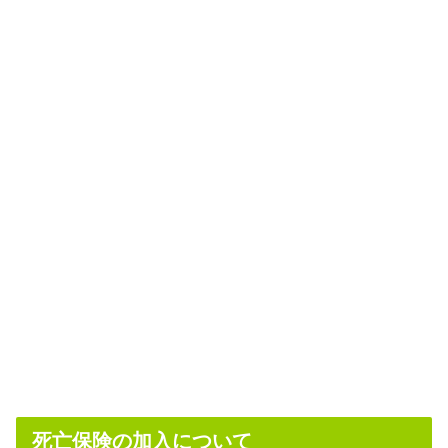
死亡保険の加入について