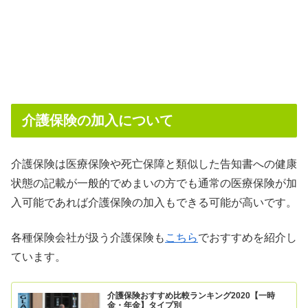
介護保険の加入について
介護保険は医療保険や死亡保障と類似した告知書への健康
状態の記載が一般的でめまいの方でも通常の医療保険が加
入可能であれば介護保険の加入もできる可能が高いです。
各種保険会社が扱う介護保険も
こちら
でおすすめを紹介し
ています。
介護保険おすすめ比較ランキング2020【一時
金・年金】タイプ別