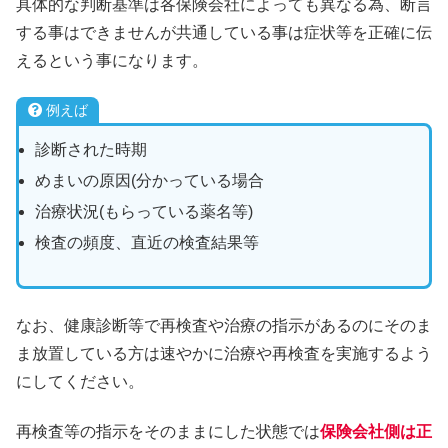
具体的な判断基準は各保険会社によっても異なる為、断言
する事はできませんが共通している事は症状等を正確に伝
えるという事になります。
例えば
診断された時期
めまいの原因(分かっている場合
治療状況(もらっている薬名等)
検査の頻度、直近の検査結果等
なお、健康診断等で再検査や治療の指示があるのにそのま
ま放置している方は速やかに治療や再検査を実施するよう
にしてください。
再検査等の指示をそのままにした状態では
保険会社側は正