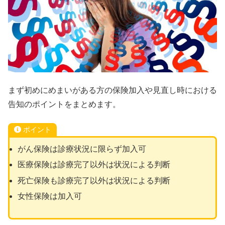
まず初めにめまいがある方の保険加入や見直し時における
告知のポイントをまとめます。
ポイント
がん保険は診療状況に限らず加入可
医療保険は診療完了以外は状況による判断
死亡保険も診療完了以外は状況による判断
女性保険は加入可