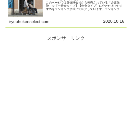
このページでは各保険会社から発売されている「介護保
険」を【一時金タイプ】【年金タイプ】に分けた上でおす
すめをランキング形式にて紹介しています。ランキングに
て紹介するにあたり独自の評価項目によるスコアリングを
実施しています。是非ご確認ください。
2020.10.16
iryouhokenselect.com
スポンサーリンク