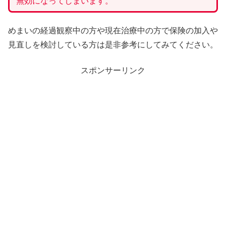
無効になってしまいます。
めまいの経過観察中の方や現在治療中の方で保険の加入や
見直しを検討している方は是非参考にしてみてください。
スポンサーリンク