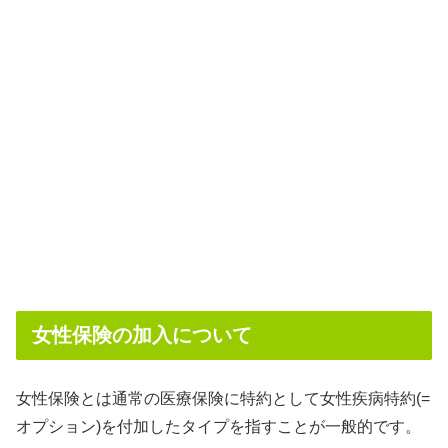
女性保険の加入について
女性保険とは通常の医療保険に特約として女性疾病特約(=
オプション)を付加したタイプを指すことが一般的です。