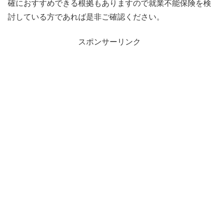
確におすすめできる根拠もありますので就業不能保険を検
討している方であれば是非ご確認ください。
スポンサーリンク