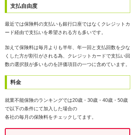
支払自由度
最近では保険料の支払いも銀行口座ではなくクレジットカ
ード経由で支払いを希望される方も多いです。
加えて保険料は毎月よりも半年、年一回と支払回数を少な
くした方が割引がされる為、クレジットカードで支払い回
数の選択肢が多いものを評価項目の一つに含めています。
料金
就業不能保険のランキングでは20歳・30歳・40歳・50歳
で以下の条件にて加入した場合の
各社の毎月の保険料をチェックしてます。