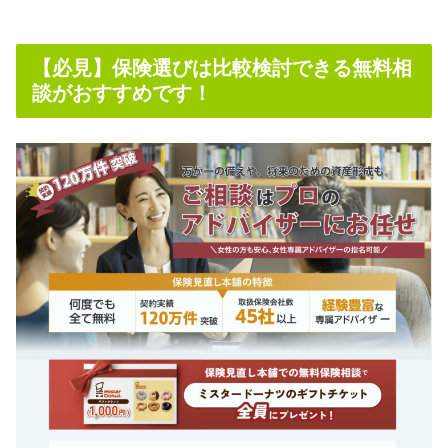
【必見】保険選びは比較検討できる無料相
談がおすすめです！