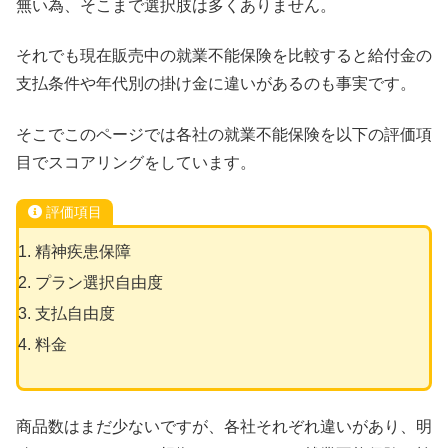
無い為、そこまで選択肢は多くありません。
それでも現在販売中の就業不能保険を比較すると給付金の
支払条件や年代別の掛け金に違いがあるのも事実です。
そこでこのページでは各社の就業不能保険を以下の評価項
目でスコアリングをしています。
評価項目
精神疾患保障
プラン選択自由度
支払自由度
料金
商品数はまだ少ないですが、各社それぞれ違いがあり、明