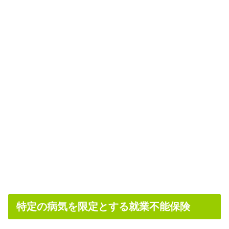
特定の病気を限定とする就業不能保険