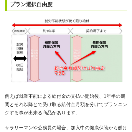
プラン選択自由度
例えば就業不能による給付金の支払い開始後、1年半の期
間とそれ以降とで受け取る給付金月額を分けてプランニン
グする事が出来る商品があります。
サラリーマンや公務員の場合、加入中の健康保険から働け