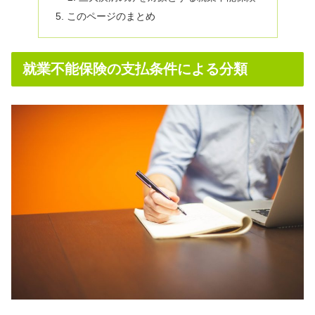
このページのまとめ
就業不能保険の支払条件による分類