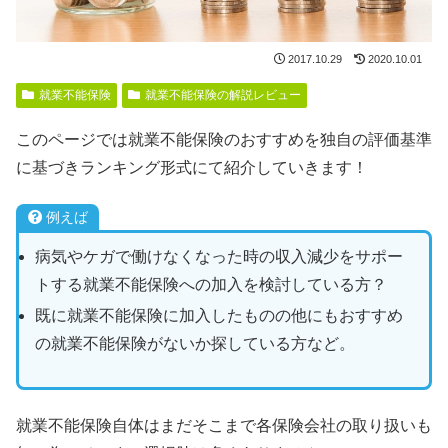
2017.10.29
2020.10.01
就業不能保険
就業不能保険の解説レビュー
このページでは就業不能保険のおすすめを独自の評価基準
に基づきランキング形式にて紹介していきます！
例えば
病気やケガで働けなくなった時の収入減少をサポー
トする就業不能保険への加入を検討している方？
既に就業不能保険に加入したものの他にもおすすめ
の就業不能保険がないか探している方など。
就業不能保険自体はまだそこまで各保険会社の取り扱いも