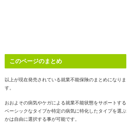
このページのまとめ
以上が現在発売されている就業不能保険のまとめになりま
す。
おおよその病気やケガによる就業不能状態をサポートする
ベーシックなタイプか特定の病気に特化したタイプを選ぶ
かは自由に選択する事が可能です。