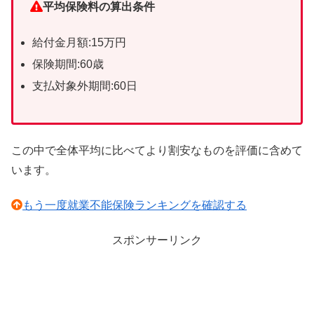
平均保険料の算出条件
給付金月額:15万円
保険期間:60歳
支払対象外期間:60日
この中で全体平均に比べてより割安なものを評価に含めて
います。
もう一度就業不能保険ランキングを確認する
スポンサーリンク