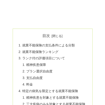
目次
就業不能保険の支払条件による分類
就業不能保険ランキング
ランク付の評価項目について
精神疾患保障
プラン選択自由度
支払自由度
料金
特定の病気を限定とする就業不能保険
精神疾患を対象とする就業不能保険
三大疾病のみを対象とする就業不能保険