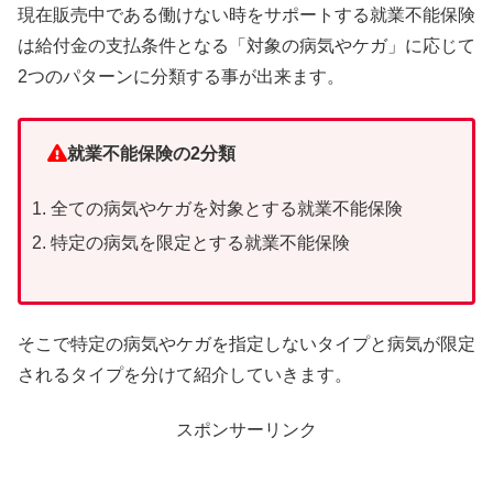
現在販売中である働けない時をサポートする就業不能保険
は給付金の支払条件となる「対象の病気やケガ」に応じて
2つのパターンに分類する事が出来ます。
就業不能保険の2分類
全ての病気やケガを対象とする就業不能保険
特定の病気を限定とする就業不能保険
そこで特定の病気やケガを指定しないタイプと病気が限定
されるタイプを分けて紹介していきます。
スポンサーリンク