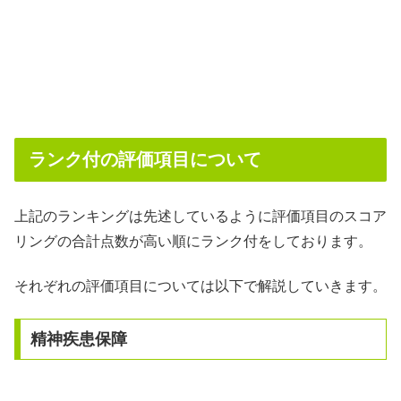
ランク付の評価項目について
上記のランキングは先述しているように評価項目のスコア
リングの合計点数が高い順にランク付をしております。
それぞれの評価項目については以下で解説していきます。
精神疾患保障