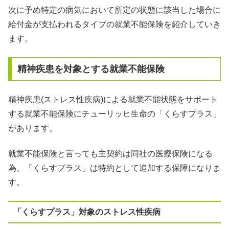
次に予め特定の病気において所定の状態に該当した場合に
給付金が支払われるタイプの就業不能保険を紹介していき
ます。
精神疾患を対象とする就業不能保険
精神疾患(ストレス性疾病)による就業不能状態をサポート
する就業不能保険にチューリッヒ生命の「くらすプラス」
があります。
就業不能保険と言っても主契約は同社の医療保険になる
為、「くらすプラス」は特約として追加する保障になりま
す。
「くらすプラス」対象のストレス性疾病