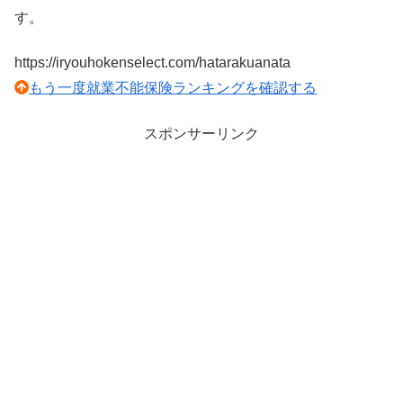
す。
https://iryouhokenselect.com/hatarakuanata
もう一度就業不能保険ランキングを確認する
スポンサーリンク