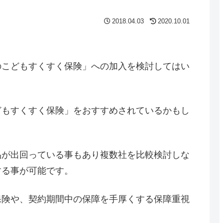
2018.04.03
2020.10.01
のこどもすくすく保険」への加入を検討してはい
どもすくすく保険」をおすすめされているかもし
品が出回っている事もあり複数社を比較検討しな
する事が可能です。
保険や、契約期間中の保障を手厚くする保障重視