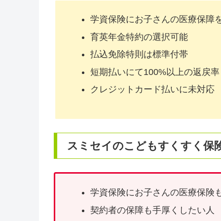
学資保険にお子さんの医療保障
育英年金特約の選択可能
払込免除特則は標準付帯
短期払いにて100%以上の返戻率
クレジットカード払いに未対応
スミセイのこどもすくすく保
学資保険にお子さんの医療保険
契約者の保障も手厚くしたい人