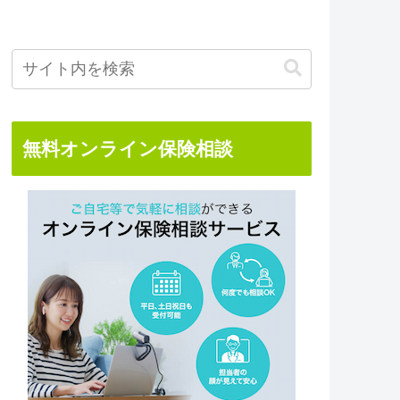
無料オンライン保険相談