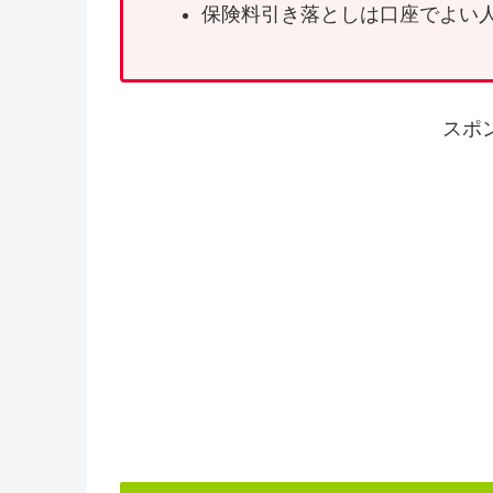
保険料引き落としは口座でよい
スポ