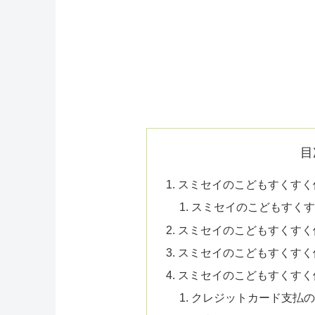
目
スミセイのこどもすくすく
スミセイのこどもすく
スミセイのこどもすくすく
スミセイのこどもすくすく
スミセイのこどもすくすく
クレジットカード支払