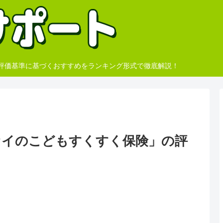
、評価基準に基づくおすすめをランキング形式で徹底解説！
セイのこどもすくすく保険」の評