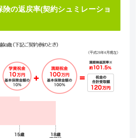
険の返戻率(契約シュミレーショ