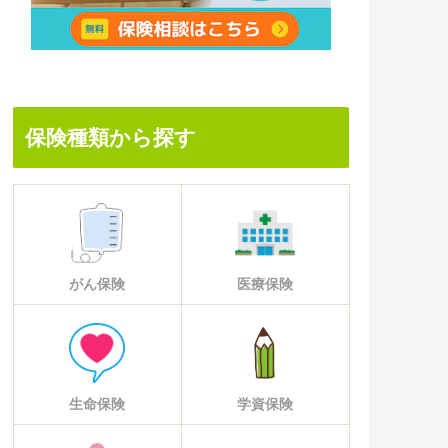
保険種類から探す
がん保険
医療保険
生命保険
学資保険