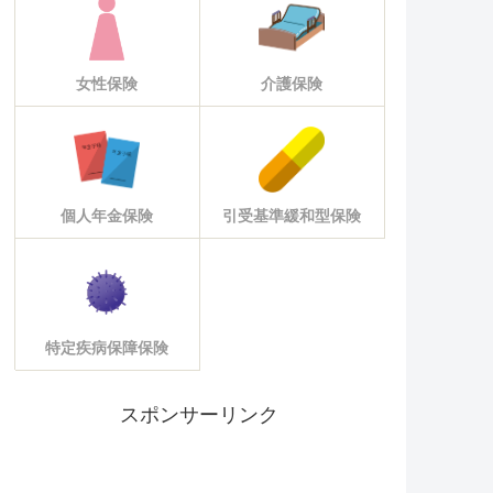
女性保険
介護保険
個人年金保険
引受基準緩和型保険
特定疾病保障保険
スポンサーリンク