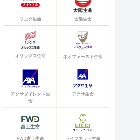
フコク生命
太陽生命
オリックス生命
ネオファースト生命
アクサダイレクト生
アクサ生命
命
FWD富士生命
ライフネット生命