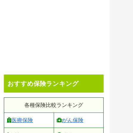
おすすめ保険ランキング
各種保険比較ランキング
医療保険
がん保険