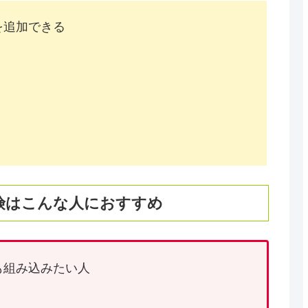
を追加できる
険はこんな人におすすめ
も組み込みたい人