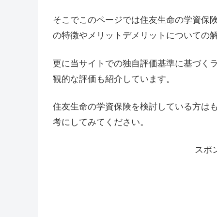
そこでこのページでは住友生命の学資保
の特徴やメリットデメリットについての
更に当サイトでの独自評価基準に基づく
観的な評価も紹介しています。
住友生命の学資保険を検討している方は
考にしてみてください。
スポ