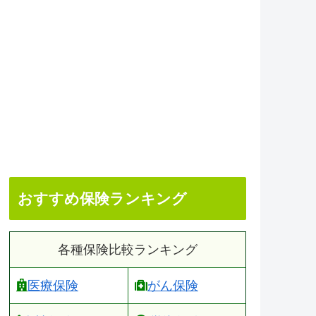
おすすめ保険ランキング
各種保険比較ランキング
医療保険
がん保険