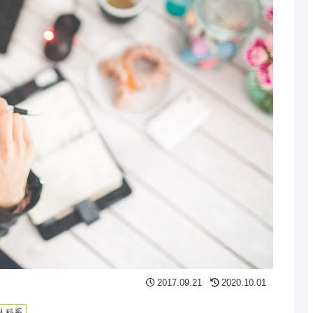
2017.09.21
2020.10.01
人科系