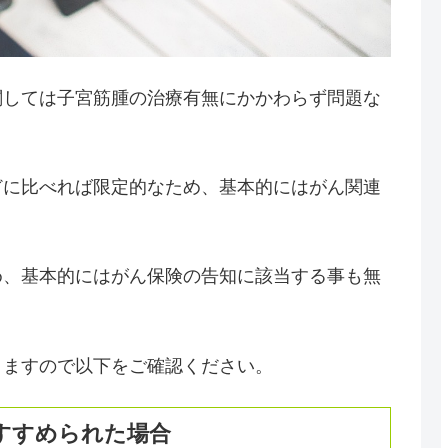
関しては子宮筋腫の治療有無にかかわらず問題な
どに比べれば限定的なため、基本的にはがん関連
め、基本的にはがん保険の告知に該当する事も無
りますので以下をご確認ください。
すすめられた場合