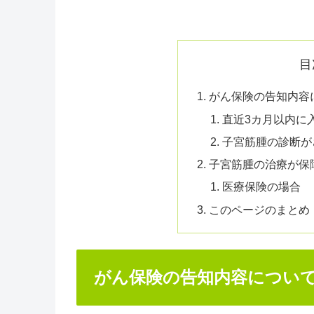
目
がん保険の告知内容
直近3カ月以内に
子宮筋腫の診断が
子宮筋腫の治療が保
医療保険の場合
このページのまとめ
がん保険の告知内容につい