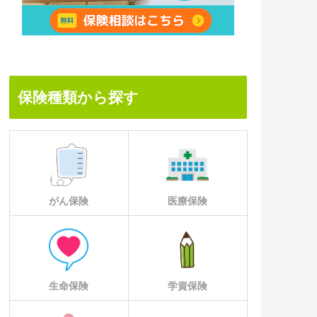
保険種類から探す
がん保険
医療保険
生命保険
学資保険