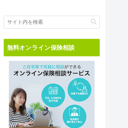
無料オンライン保険相談