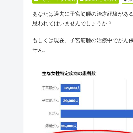
あなたは過去に子宮筋腫の治療経験があ
思われてはいませんでしょうか？
もしくは現在、子宮筋腫の治療中でがん
せん。