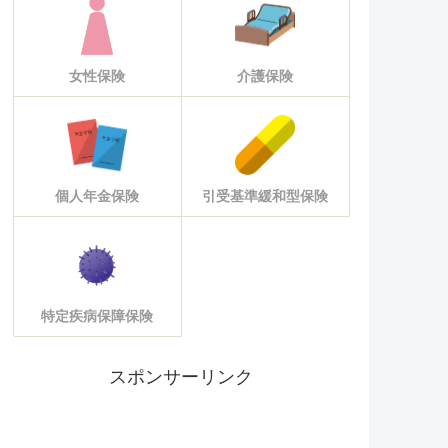
女性保険
介護保険
個人年金保険
引受基準緩和型保険
特定疾病保障保険
スポンサーリンク