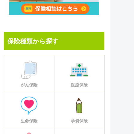
保険種類から探す
がん保険
医療保険
生命保険
学資保険