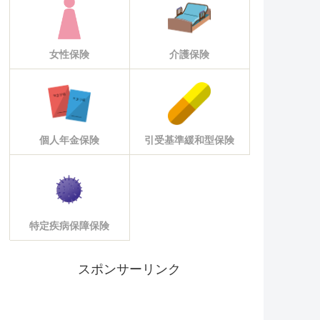
女性保険
介護保険
個人年金保険
引受基準緩和型保険
特定疾病保障保険
スポンサーリンク