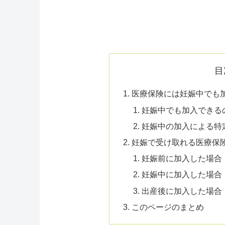
目
医療保険には妊娠中でも
妊娠中でも加入できる
妊娠中の加入による特
妊娠で受け取れる医療保
妊娠前に加入した場合
妊娠中に加入した場合
出産後に加入した場合
このページのまとめ