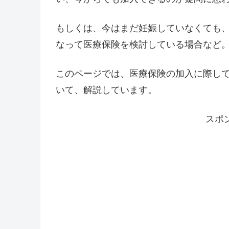
もしくは、今はまだ妊娠していなくても
なって医療保険を検討している場合など
このページでは、医療保険の加入に際し
いて、解説しています。
スポ