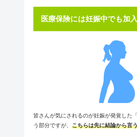
医療保険には妊娠中でも加
皆さんが気にされるのが妊娠が発覚した
う部分ですが、
こちらは先に結論から言