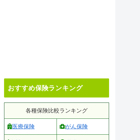
おすすめ保険ランキング
各種保険比較ランキング
医療保険
がん保険