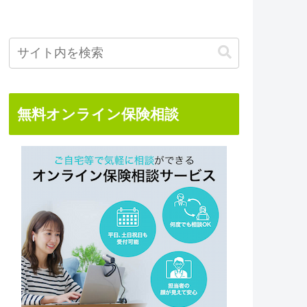
無料オンライン保険相談