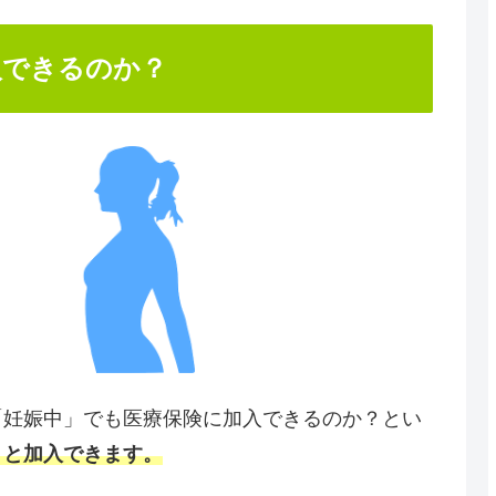
入できるのか？
「妊娠中」でも医療保険に加入できるのか？とい
うと加入できます。