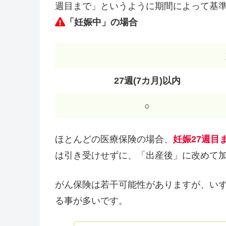
週目まで」というように期間によって基
「妊娠中」の場合
27週(7カ月)以内
○
ほとんどの医療保険の場合、
妊娠27週目
は引き受けせずに、「出産後」に改めて
がん保険は若干可能性がありますが、い
る事が多いです。