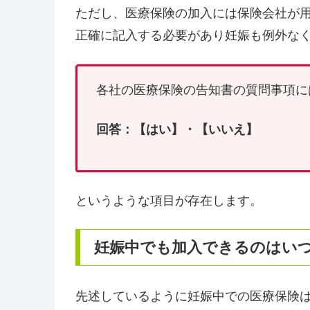
ただし、医療保険の加入には保険会社が
正確に記入する必要があり妊娠も例外な
各社の医療保険の告知書の質問事項に
回答：【はい】・【いいえ】
というような項目が存在します。
妊娠中でも加入できるのはい
先述しているように妊娠中での医療保険