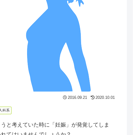
2016.09.21
2020.10.01
人科系
ようと考えていた時に「妊娠」が発覚してしま
われてはいませんでしょうか？