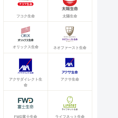
フコク生命
太陽生命
オリックス生命
ネオファースト生命
アクサダイレクト生
アクサ生命
命
FWD富士生命
ライフネット生命