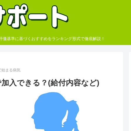
、評価基準に基づくおすすめをランキング形式で徹底解説！
で始まる病気
加入できる？(給付内容など)