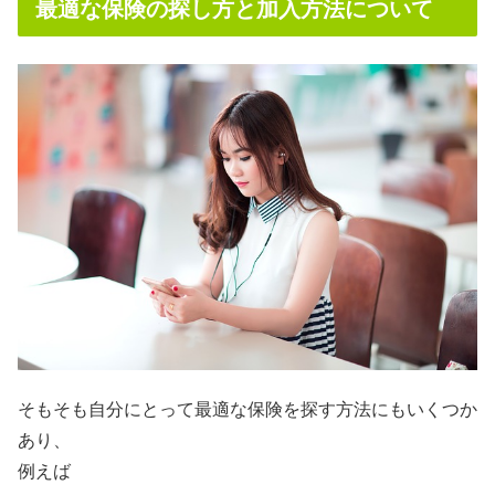
最適な保険の探し方と加入方法について
そもそも自分にとって最適な保険を探す方法にもいくつか
あり、
例えば