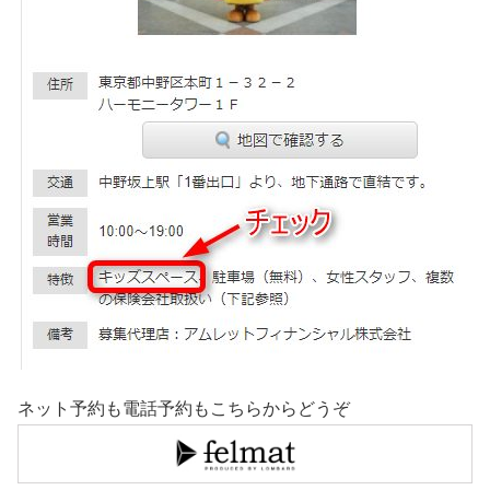
ネット予約も電話予約もこちらからどうぞ