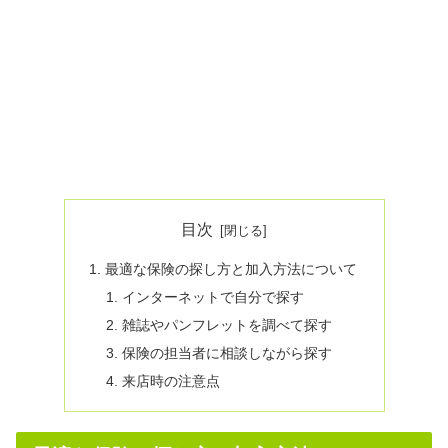
目次
最適な保険の探し方と加入方法について
インターネットで自分で探す
雑誌やパンフレットを調べて探す
保険の担当者に相談しながら探す
来店時の注意点