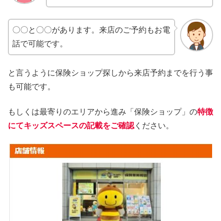
〇〇と〇〇があります。来店のご予約もお電
話で可能です。
と言うように保険ショップ探しから来店予約までを行う事
も可能です。
もしくは最寄りのエリアから進み「保険ショップ」の
特徴
にてキッズスペースの記載をご確認
ください。