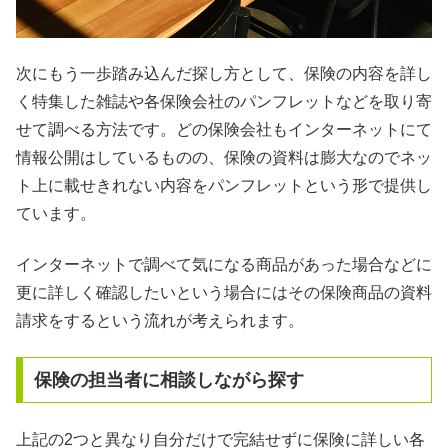
次にもう一歩踏み込んだ探し方として、保険の内容を詳し
く特集した雑誌や各保険会社のパンフレットなどを取り寄
せて調べる方法です。どの保険会社もインターネットにて
情報公開はしているものの、保険の資料は膨大なのでネッ
ト上に載せきれない内容をパンフレットという形で提供し
ています。
インターネットで調べて気になる商品があった場合などに
更に詳しく確認したいという場合にはその保険商品の資料
請求をするという流れが考えられます。
保険の担当者に相談しながら探す
上記の2つと異なり自分だけで完結せずに保険に詳しい各