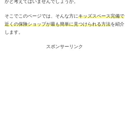
かと考えてはいませんでしょうか。
そこでこのページでは、そんな方に
キッズスペース完備で
近くの保険ショップが最も簡単に見つけられる方法
を紹介
します。
スポンサーリンク