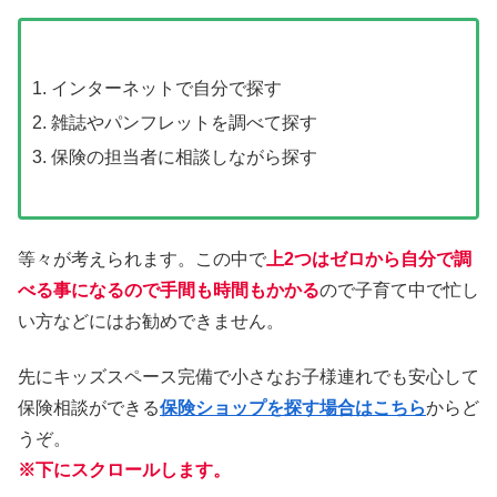
インターネットで自分で探す
雑誌やパンフレットを調べて探す
保険の担当者に相談しながら探す
等々が考えられます。この中で
上2つはゼロから自分で調
べる事になるので手間も時間もかかる
ので子育て中で忙し
い方などにはお勧めできません。
先にキッズスペース完備で小さなお子様連れでも安心して
保険相談ができる
保険ショップを探す場合はこちら
からど
うぞ。
※下にスクロールします。