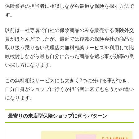
保険業界の担当者に相談しながら最適な保険を探す方法で
す。
以前は一社専属で自社の保険商品のみを販売する保険外交
員がほとんどでしたが、最近では複数の保険会社の商品を
取り扱う乗り合い代理店の無料相談サービスを利用して比
較検討しながら最も自分に合った商品を選ぶ事が効率の良
い探し方になります。
この無料相談サービスにも大きく2つに分ける事ができ、
自分自身がショップに行くか担当者に来てもらうかの違い
になります。
最寄りの来店型保険ショップに伺うパターン