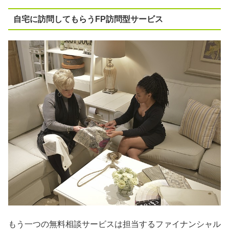
自宅に訪問してもらうFP訪問型サービス
もう一つの無料相談サービスは担当するファイナンシャル