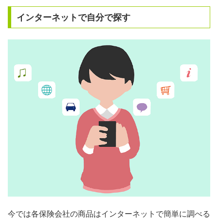
インターネットで自分で探す
今では各保険会社の商品はインターネットで簡単に調べる