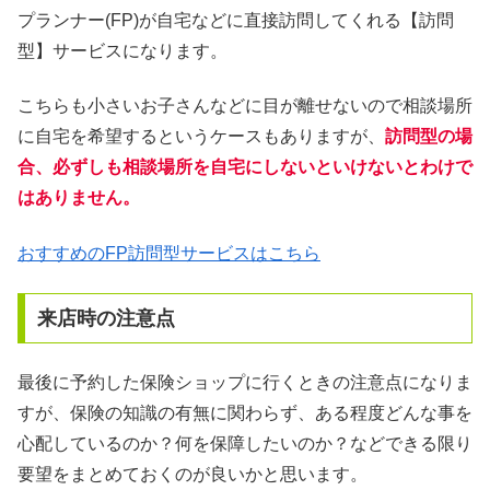
プランナー(FP)が自宅などに直接訪問してくれる【訪問
型】サービスになります。
こちらも小さいお子さんなどに目が離せないので相談場所
に自宅を希望するというケースもありますが、
訪問型の場
合、必ずしも相談場所を自宅にしないといけないとわけで
はありません。
おすすめのFP訪問型サービスはこちら
来店時の注意点
最後に予約した保険ショップに行くときの注意点になりま
すが、保険の知識の有無に関わらず、ある程度どんな事を
心配しているのか？何を保障したいのか？などできる限り
要望をまとめておくのが良いかと思います。