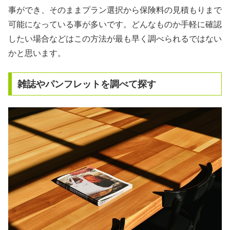
事ができ、そのままプラン選択から保険料の見積もりまで
可能になっている事が多いです。どんなものか手軽に確認
したい場合などはこの方法が最も早く調べられるではない
かと思います。
雑誌やパンフレットを調べて探す