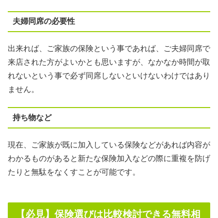
夫婦同席の必要性
出来れば、ご家族の保険という事であれば、ご夫婦同席で
来店された方がよいかとも思いますが、なかなか時間が取
れないという事で必ず同席しないといけないわけではあり
ません。
持ち物など
現在、ご家族が既に加入している保険などがあれば内容が
わかるものがあると新たな保険加入などの際に重複を防げ
たりと無駄をなくすことが可能です。
【必見】保険選びは比較検討できる無料相