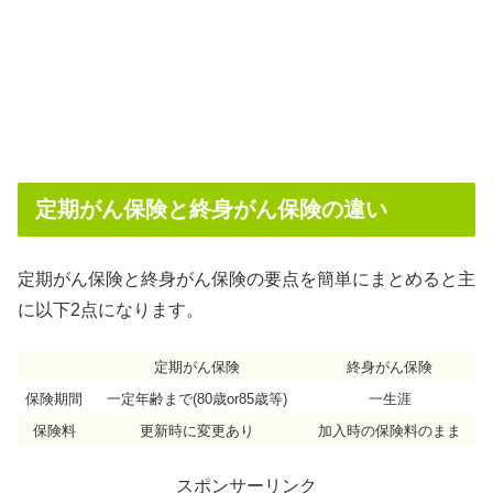
定期がん保険と終身がん保険の違い
定期がん保険と終身がん保険の要点を簡単にまとめると主
に以下2点になります。
定期がん保険
終身がん保険
保険期間
一定年齢まで(80歳or85歳等)
一生涯
保険料
更新時に変更あり
加入時の保険料のまま
スポンサーリンク