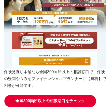
保険見直し本舗なら
全国300ヵ所以上の相談窓口で、保険
の疑問や悩みをファイナンシャルプランナーに
【無料】で
相談
が可能です。
全国300箇所以上の相談窓口をチェック