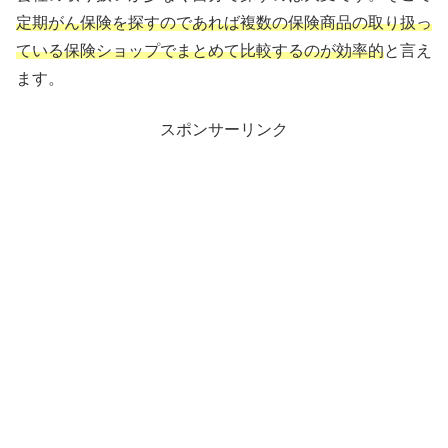
定期がん保険を探すのであれば複数の保険商品の取り扱っ
ている保険ショップでまとめて比較するのが効率的
と言え
ます。
スポンサーリンク