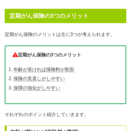
定期がん保険の3つのメリット
定期がん保険のメリットは主に3つが考えられます。
定期がん保険の3つのメリット
年齢が若ければ保険料が割安
保険の見直しがしやすい
保障の強化がしやすい
それぞれのポイント紹介していきます。