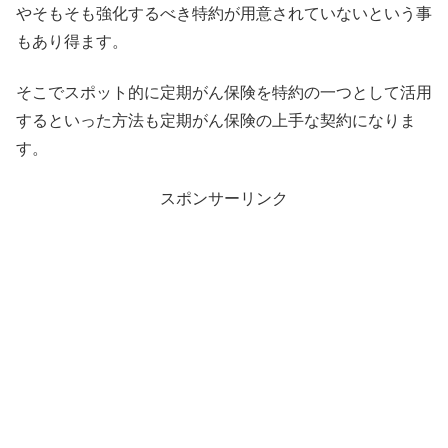
やそもそも強化するべき特約が用意されていないという事
もあり得ます。
そこでスポット的に定期がん保険を特約の一つとして活用
するといった方法も定期がん保険の上手な契約になりま
す。
スポンサーリンク