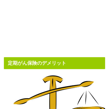
定期がん保険のデメリット