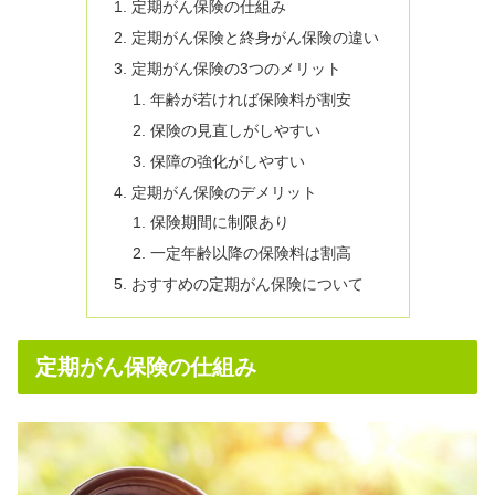
定期がん保険の仕組み
定期がん保険と終身がん保険の違い
定期がん保険の3つのメリット
年齢が若ければ保険料が割安
保険の見直しがしやすい
保障の強化がしやすい
定期がん保険のデメリット
保険期間に制限あり
一定年齢以降の保険料は割高
おすすめの定期がん保険について
定期がん保険の仕組み