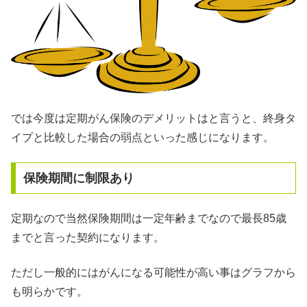
では今度は定期がん保険のデメリットはと言うと、終身タ
イプと比較した場合の弱点といった感じになります。
保険期間に制限あり
定期なので当然保険期間は一定年齢までなので最長85歳
までと言った契約になります。
ただし一般的にはがんになる可能性が高い事はグラフから
も明らかです。