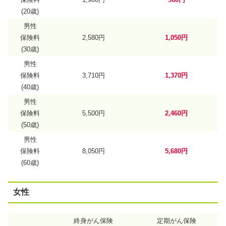
(20歳)
男性
保険料
2,580円
1,050円
(30歳)
男性
保険料
3,710円
1,370円
(40歳)
男性
保険料
5,500円
2,460円
(50歳)
男性
保険料
8,050円
5,680円
(60歳)
女性
終身がん保険
定期がん保険