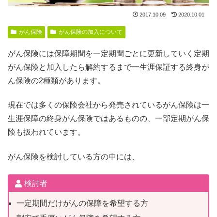
2017.10.09
2020.10.01
がん保険
がん保険の加入について
がん保険には保障期間を一定期間ごとに更新していく定期
がん保険と加入したら解約するまで一生涯保証する終身が
ん保険の2種類があります。
現在では多くの保険会社から発売されているがん保険は一
生涯保障の終身がん保険ではあるものの、一部定期がん保
険も扱われています。
がん保険を検討している方の中には、
検討者
一定期間だけがんの保障を希望する方