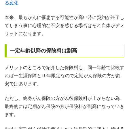
る変化
本来、最もがんに罹患する可能性が高い時に契約が終了し
てしまう事に心理的な不安を感じる場合はそれ自体がデメ
リットになります。
一定年齢以降の保険料は割高
メリットのところで紹介した保険料も、同一年齢で比較す
れば一生涯保障と10年限定なので定期がん保険の方が割
安ではあります。
ただし、終身がん保険の方が以後保険料が上がらない為、
最終的には定期がん保険の方が保険料が割高になっていき
ます。
やはり定期がん保険のデメリットは長期的に加入し続ける