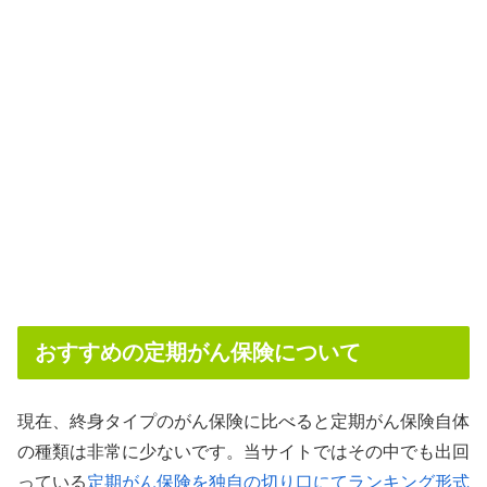
おすすめの定期がん保険について
現在、終身タイプのがん保険に比べると定期がん保険自体
の種類は非常に少ないです。当サイトではその中でも出回
っている
定期がん保険を独自の切り口にてランキング形式