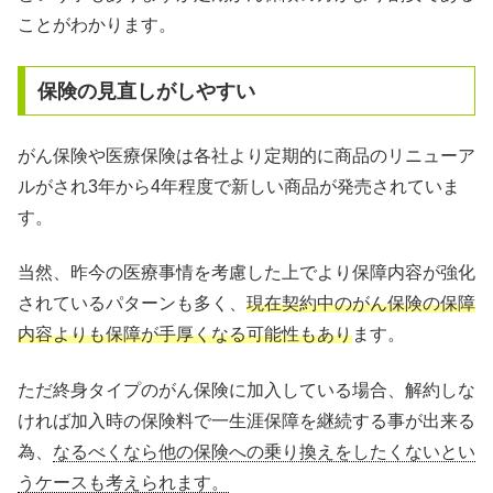
ことがわかります。
保険の見直しがしやすい
がん保険や医療保険は各社より定期的に商品のリニューア
ルがされ3年から4年程度で新しい商品が発売されていま
す。
当然、昨今の医療事情を考慮した上でより保障内容が強化
されているパターンも多く、
現在契約中のがん保険の保障
内容よりも保障が手厚くなる可能性もあり
ます。
ただ終身タイプのがん保険に加入している場合、解約しな
ければ加入時の保険料で一生涯保障を継続する事が出来る
為、
なるべくなら他の保険への乗り換えをしたくないとい
うケースも考えられます。