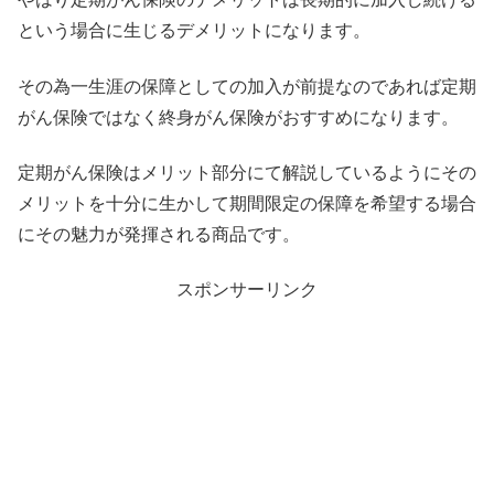
という場合に生じるデメリットになります。
その為一生涯の保障としての加入が前提なのであれば定期
がん保険ではなく終身がん保険がおすすめになります。
定期がん保険はメリット部分にて解説しているようにその
メリットを十分に生かして期間限定の保障を希望する場合
にその魅力が発揮される商品です。
スポンサーリンク