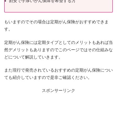
割安で手厚いがん保障を希望する方
もいますのでその場合は定期がん保険がおすすめできま
す。
定期がん保険には定期タイプとしてのメリットもあれば当
然デメリットもありますのでこのページではその仕組みな
どについて解説していきます。
また現行で発売されているおすすめの定期がん保険につい
ても紹介していますので是非ご確認ください。
スポンサーリンク