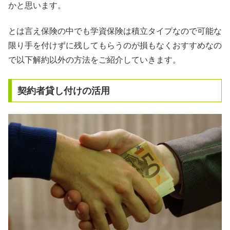
かと思います。
とは言え保険の中でも学資保険は積立タイプなので可能な
限り手を付けずに残してもらうのが損もなくおすすめなの
で以下解約以外の方法をご紹介していきます。
契約者貸し付けの活用