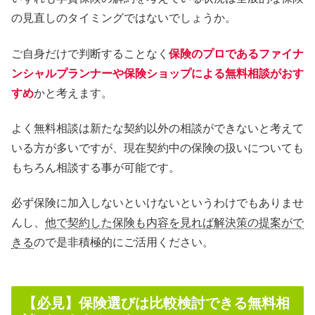
の見直しのタイミングではないでしょうか。
ご自身だけで判断することなく
保険のプロであるファイナ
ンシャルプランナーや保険ショップによる無料相談がおす
すめ
かと考えます。
よく無料相談は新たな契約以外の相談ができないと考えて
いる方が多いですが、現在契約中の保険の扱いについても
もちろん相談する事が可能です。
必ず保険に加入しないといけないというわけでもありませ
んし、
他で契約した保険も内容を見れば解決策の提案がで
きる
ので是非積極的にご活用ください。
【必見】保険選びは比較検討できる無料相