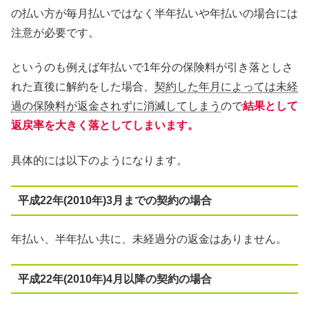
の払い方が毎月払いではなく半年払いや年払いの場合には
注意が必要です。
というのも例えば年払いで1年分の保険料が引き落としさ
れた直後に解約をした場合、
契約した年月によっては未経
過の保険料が返金されずに消滅してしまう
ので
結果として
返戻率を大きく落としてしまいます。
具体的には以下のようになります。
平成22年(2010年)3月までの契約の場合
年払い、半年払い共に、未経過分の返金はありません。
平成22年(2010年)4月以降の契約の場合