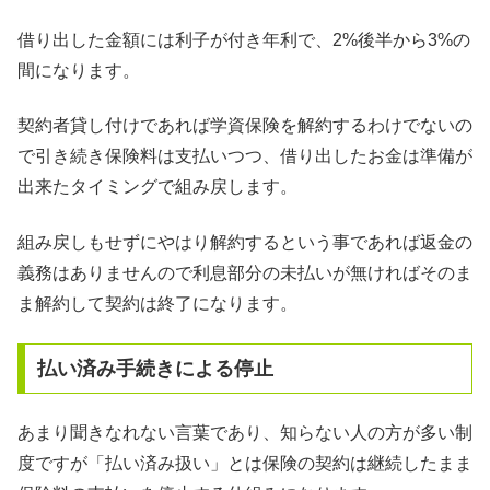
借り出した金額には利子が付き年利で、2%後半から3%の
間になります。
契約者貸し付けであれば学資保険を解約するわけでないの
で引き続き保険料は支払いつつ、借り出したお金は準備が
出来たタイミングで組み戻します。
組み戻しもせずにやはり解約するという事であれば返金の
義務はありませんので利息部分の未払いが無ければそのま
ま解約して契約は終了になります。
払い済み手続きによる停止
あまり聞きなれない言葉であり、知らない人の方が多い制
度ですが「払い済み扱い」とは保険の契約は継続したまま