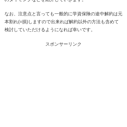
なお、注意点と言っても一般的に学資保険の途中解約は元
本割れ(=損)しますので出来れば解約以外の方法も含めて
検討していただけるようになれば幸いです。
スポンサーリンク