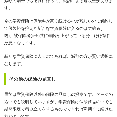
減額の場合でもそれに伴って、減額による返戻金がありま
す。
今の学資保険は保険料が高く続けるのが難しいので解約し
て保険料を抑えた新たな学資保険に入るのは契約者(=
親)、被保険者(=子)共に年齢が上がっている分、ほぼ条件
が悪くなります。
新たな学資保険に入るのであれば、減額の方が賢い選択に
なります。
その他の保険の見直し
最後は学資保険以外の保険の見直しの提案です。ページの
途中でも説明していますが、学資保険は保険商品の中でも
期間限定で積み立てをするものでできれば満期まで続けた
方がよいです。