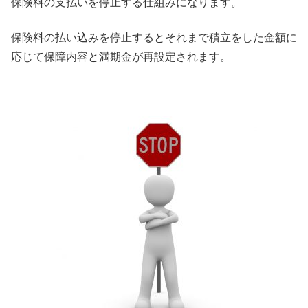
保険料の支払いを停止する仕組みになります。
保険料の払い込みを停止するとそれまで積立をした金額に
応じて保障内容と満期金が再設定されます。