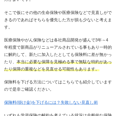
そこで仮にその他の生命保険や医療保険などで見直しがで
きるのであればそちらを優先した方が損も少ないと考えま
す。
医療保険やがん保険などは各社商品開発が盛んで3年～4
年程度で新商品がリニューアルされている事もあり一時的
に解約して、新たに加入したとしても保険料に差が無かっ
たり、
本当に必要な保障を見極める事で無駄な特約があっ
たり保障の重複などを見直せる可能性もあります。
保険料を下げる方法についてはこちらでも紹介しています
ので是非ご確認ください。
保険料(掛け金)を下げるには？失敗しない見直し術
いずれも学資保険の解約を考えている状況は全般的な保険