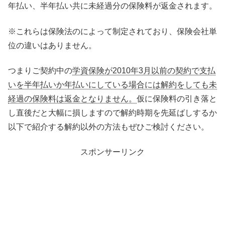
年払い、半年払い共に未経過分の保険料が返金されます。
※これらは保険法のによって制定されており、保険会社単
位の違いはありません。
つまりご契約中の
学資保険が2010年3月以前の契約で支払
いを半年払いか年払いにしている場合には解約をしても未
経過の保険料は返金となりません。
仮に保険料の引き落と
し直後だと大幅に損しますので解約時期を先延ばしするか
以下で紹介する解約以外の方法もぜひご検討ください。
スポンサーリンク