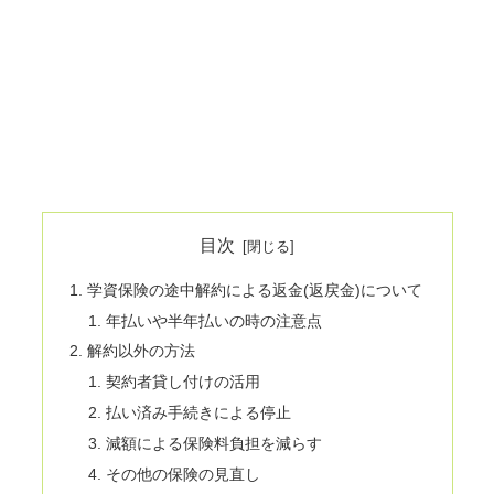
目次
学資保険の途中解約による返金(返戻金)について
年払いや半年払いの時の注意点
解約以外の方法
契約者貸し付けの活用
払い済み手続きによる停止
減額による保険料負担を減らす
その他の保険の見直し