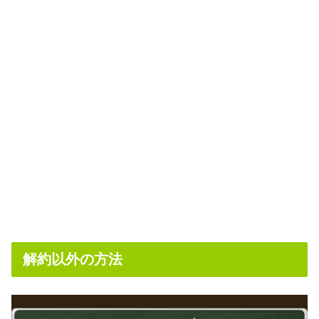
解約以外の方法