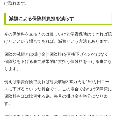
け取れます。
減額による保険料負担を減らす
今の保険料を支払うのは厳しいけど学資保険はできれば続
けたいという場合であれば、減額という方法もあります。
保険の減額とは掛け金(=保険料)を直接下げるのではなく
保障額を下げる事で結果的に支払う保険料を下げる事にな
ります。
例えば学資保険であれば総受取額300万円を150万円コー
スに下げるといった具合です。この場合であれば保障額に
保険料もほぼ比例する為、毎月の掛け金も半分になりま
す。