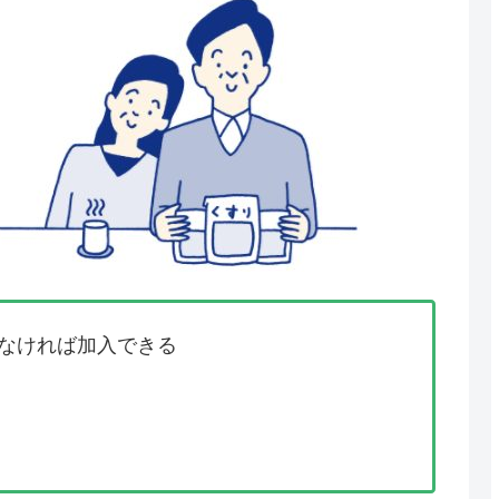
なければ加入できる