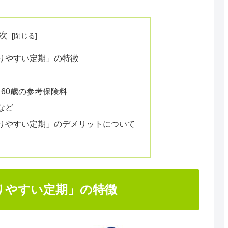
次
りやすい定期」の特徴
・60歳の参考保険料
など
りやすい定期」のデメリットについて
りやすい定期」の特徴