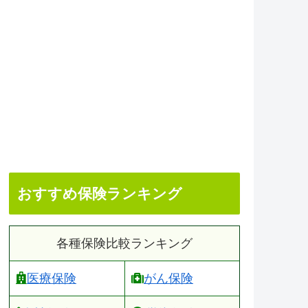
おすすめ保険ランキング
各種保険比較ランキング
医療保険
がん保険