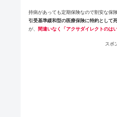
持病があっても定期保険なので割安な保
引受基準緩和型の医療保険に特約として
が、
間違いなく「アクサダイレクトのは
スポ