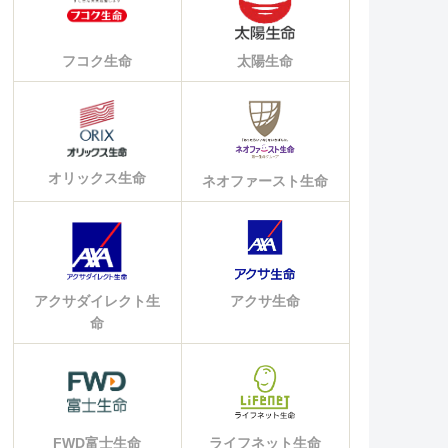
フコク生命
太陽生命
オリックス生命
ネオファースト生命
アクサダイレクト生
アクサ生命
命
FWD富士生命
ライフネット生命