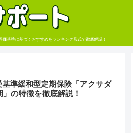
、評価基準に基づくおすすめをランキング形式で徹底解説！
受基準緩和型定期保険「アクサダ
期」の特徴を徹底解説！