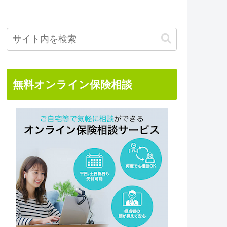
無料オンライン保険相談