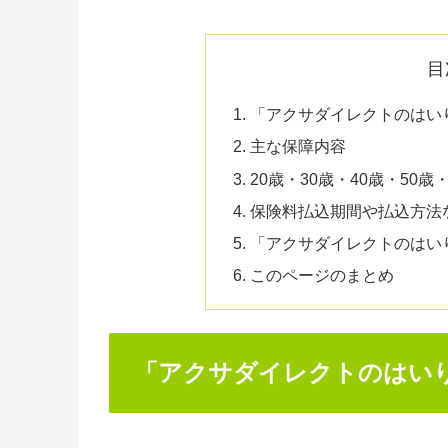
目
「アクサダイレクトのはい
主な保障内容
20歳・30歳・40歳・50歳
保険料払込期間や払込方法
「アクサダイレクトのはい
このページのまとめ
「アクサダイレクトのはい