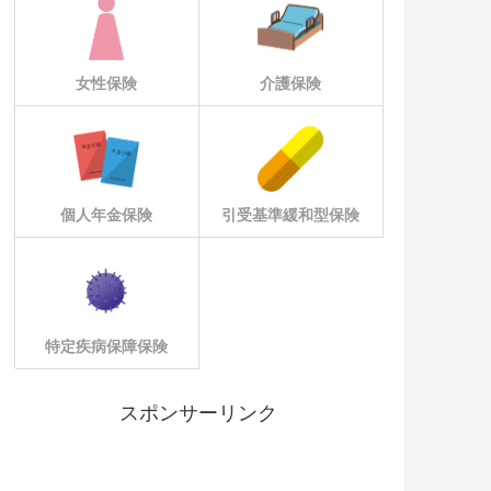
女性保険
介護保険
個人年金保険
引受基準緩和型保険
特定疾病保障保険
スポンサーリンク