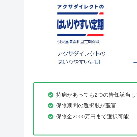
持病があっても2つの告知該当し
保険期間の選択肢が豊富
保険金2000万円まで選択可能