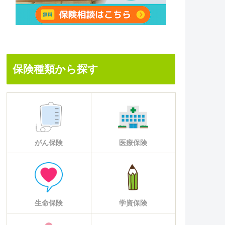
保険種類から探す
がん保険
医療保険
生命保険
学資保険